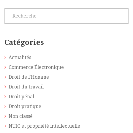
Catégories
Actualités
Commerce Électronique
Droit de l'Homme
Droit du travail
Droit pénal
Droit pratique
Non classé
NTIC et propriété intellectuelle