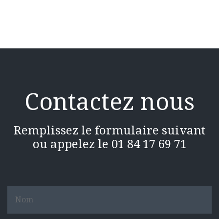
Contactez nous
Remplissez le formulaire suivant
ou appelez le 01 84 17 69 71