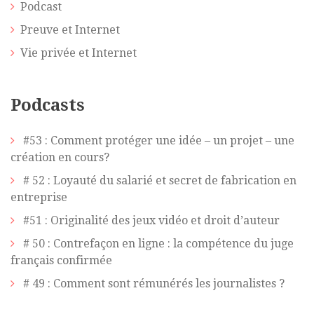
Podcast
Preuve et Internet
Vie privée et Internet
Podcasts
#53 : Comment protéger une idée – un projet – une
création en cours?
# 52 : Loyauté du salarié et secret de fabrication en
entreprise
#51 : Originalité des jeux vidéo et droit d’auteur
# 50 : Contrefaçon en ligne : la compétence du juge
français confirmée
# 49 : Comment sont rémunérés les journalistes ?