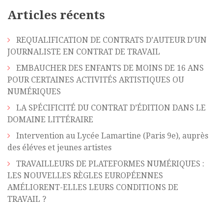
Articles récents
REQUALIFICATION DE CONTRATS D’AUTEUR D’UN
JOURNALISTE EN CONTRAT DE TRAVAIL
EMBAUCHER DES ENFANTS DE MOINS DE 16 ANS
POUR CERTAINES ACTIVITÉS ARTISTIQUES OU
NUMÉRIQUES
LA SPÉCIFICITÉ DU CONTRAT D’ÉDITION DANS LE
DOMAINE LITTÉRAIRE
Intervention au Lycée Lamartine (Paris 9e), auprès
des éléves et jeunes artistes
TRAVAILLEURS DE PLATEFORMES NUMÉRIQUES :
LES NOUVELLES RÈGLES EUROPÉENNES
AMÉLIORENT-ELLES LEURS CONDITIONS DE
TRAVAIL ?