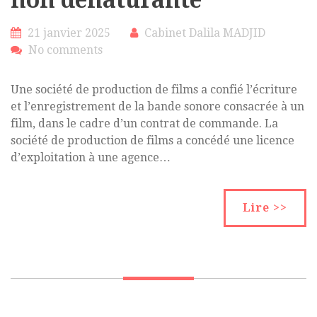
non dénaturante
21 janvier 2025
Cabinet Dalila MADJID
No comments
Une société de production de films a confié l’écriture
et l’enregistrement de la bande sonore consacrée à un
film, dans le cadre d’un contrat de commande. La
société de production de films a concédé une licence
d’exploitation à une agence…
Lire >>