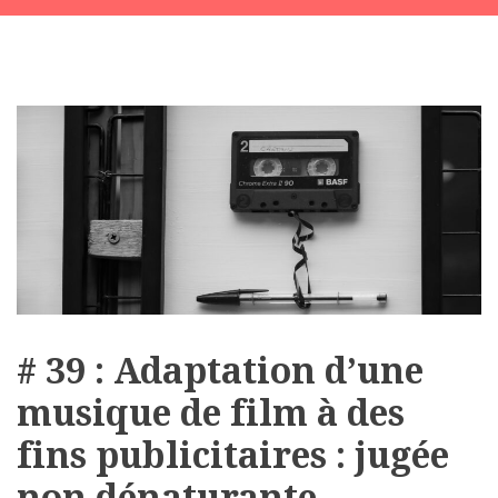
# 39 : Adaptation d’une
musique de film à des
fins publicitaires : jugée