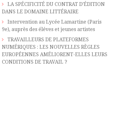
LA SPÉCIFICITÉ DU CONTRAT D’ÉDITION
DANS LE DOMAINE LITTÉRAIRE
Intervention au Lycée Lamartine (Paris
9e), auprès des éléves et jeunes artistes
TRAVAILLEURS DE PLATEFORMES
NUMÉRIQUES : LES NOUVELLES RÈGLES
EUROPÉENNES AMÉLIORENT-ELLES LEURS
CONDITIONS DE TRAVAIL ?