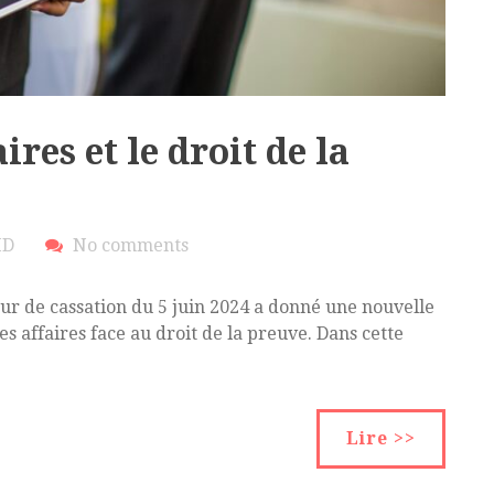
ires et le droit de la
ID
No comments
ur de cassation du 5 juin 2024 a donné une nouvelle
des affaires face au droit de la preuve. Dans cette
Lire >>