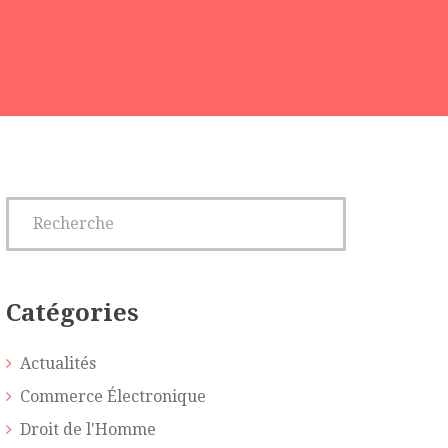
Catégories
Actualités
Commerce Électronique
Droit de l'Homme