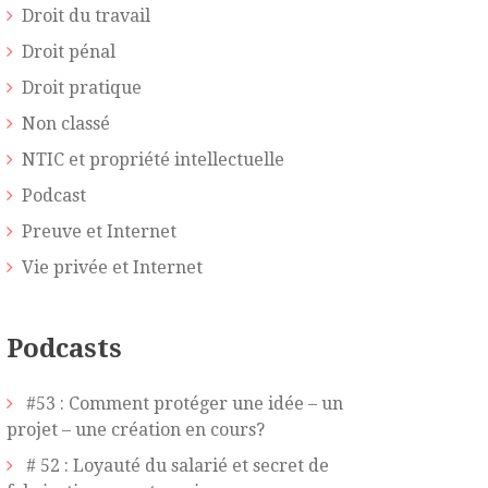
Droit du travail
Droit pénal
Droit pratique
Non classé
NTIC et propriété intellectuelle
Podcast
Preuve et Internet
Vie privée et Internet
Podcasts
#53 : Comment protéger une idée – un
projet – une création en cours?
# 52 : Loyauté du salarié et secret de