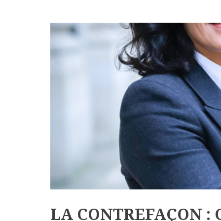
LA CONTREFAÇON :