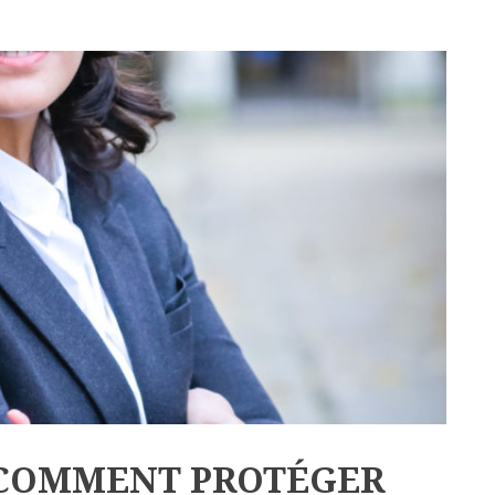
 COMMENT PROTÉGER