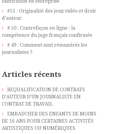
fabrication en entreprise
#51 : Originalité des jeux vidéo et droit
d’auteur
# 50 : Contrefaçon en ligne : la
compétence du juge français confirmée
# 49 : Comment sont rémunérés les
journalistes ?
Articles récents
REQUALIFICATION DE CONTRATS
D’AUTEUR D’UN JOURNALISTE EN
CONTRAT DE TRAVAIL
EMBAUCHER DES ENFANTS DE MOINS
DE 16 ANS POUR CERTAINES ACTIVITÉS
ARTISTIQUES OU NUMÉRIQUES