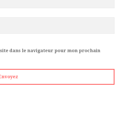
site dans le navigateur pour mon prochain