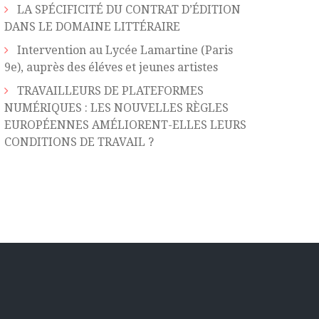
LA SPÉCIFICITÉ DU CONTRAT D’ÉDITION
DANS LE DOMAINE LITTÉRAIRE
Intervention au Lycée Lamartine (Paris
9e), auprès des éléves et jeunes artistes
TRAVAILLEURS DE PLATEFORMES
NUMÉRIQUES : LES NOUVELLES RÈGLES
EUROPÉENNES AMÉLIORENT-ELLES LEURS
CONDITIONS DE TRAVAIL ?