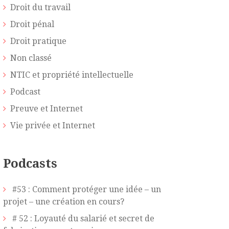
Droit du travail
Droit pénal
Droit pratique
Non classé
NTIC et propriété intellectuelle
Podcast
Preuve et Internet
Vie privée et Internet
Podcasts
#53 : Comment protéger une idée – un
projet – une création en cours?
# 52 : Loyauté du salarié et secret de