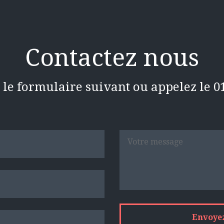
Contactez nous
le formulaire suivant ou appelez le 01