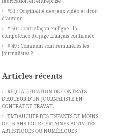
fabrication en entreprise
#51 : Originalité des jeux vidéo et droit
d’auteur
# 50 : Contrefaçon en ligne : la
compétence du juge français confirmée
# 49 : Comment sont rémunérés les
journalistes ?
Articles récents
REQUALIFICATION DE CONTRATS
D’AUTEUR D’UN JOURNALISTE EN
CONTRAT DE TRAVAIL
EMBAUCHER DES ENFANTS DE MOINS
DE 16 ANS POUR CERTAINES ACTIVITÉS
ARTISTIQUES OU NUMÉRIQUES