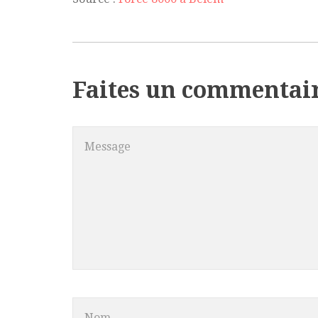
Faites un commentai