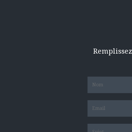
Remplissez 