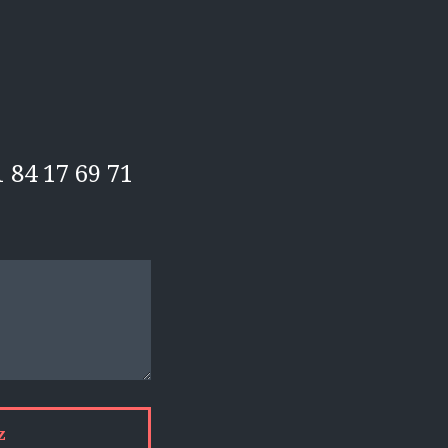
 84 17 69 71