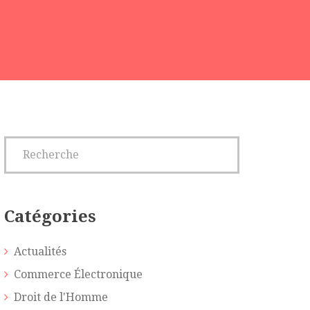
Catégories
Actualités
Commerce Électronique
Droit de l'Homme