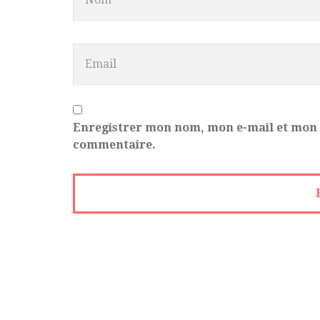
Enregistrer mon nom, mon e-mail et mon 
commentaire.