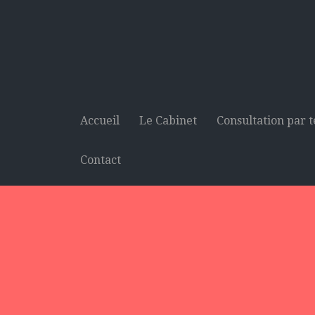
Accueil
Le Cabinet
Consultation par 
Contact