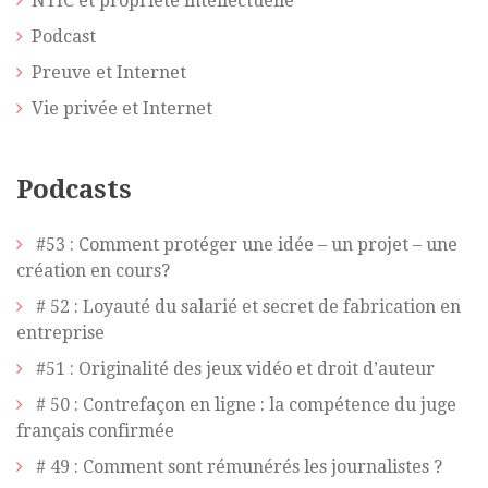
NTIC et propriété intellectuelle
Podcast
Preuve et Internet
Vie privée et Internet
Podcasts
#53 : Comment protéger une idée – un projet – une
création en cours?
# 52 : Loyauté du salarié et secret de fabrication en
entreprise
#51 : Originalité des jeux vidéo et droit d’auteur
# 50 : Contrefaçon en ligne : la compétence du juge
français confirmée
# 49 : Comment sont rémunérés les journalistes ?