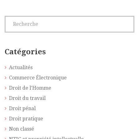
Catégories
Actualités
Commerce Électronique
Droit de l'Homme
Droit du travail
Droit pénal
Droit pratique
Non classé