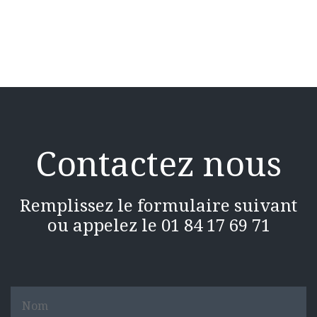
Contactez nous
Remplissez le formulaire suivant
ou appelez le 01 84 17 69 71