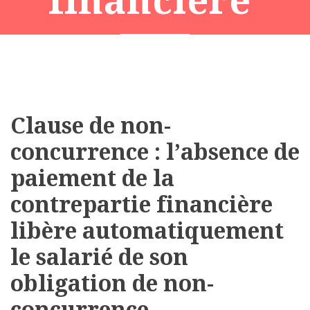
financière’
Clause de non-
concurrence : l’absence de
paiement de la
contrepartie financière
libère automatiquement
le salarié de son
obligation de non-