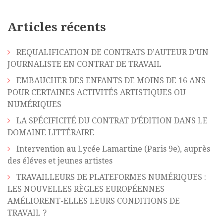
Articles récents
REQUALIFICATION DE CONTRATS D’AUTEUR D’UN
JOURNALISTE EN CONTRAT DE TRAVAIL
EMBAUCHER DES ENFANTS DE MOINS DE 16 ANS
POUR CERTAINES ACTIVITÉS ARTISTIQUES OU
NUMÉRIQUES
LA SPÉCIFICITÉ DU CONTRAT D’ÉDITION DANS LE
DOMAINE LITTÉRAIRE
Intervention au Lycée Lamartine (Paris 9e), auprès
des éléves et jeunes artistes
TRAVAILLEURS DE PLATEFORMES NUMÉRIQUES :
LES NOUVELLES RÈGLES EUROPÉENNES
AMÉLIORENT-ELLES LEURS CONDITIONS DE
TRAVAIL ?