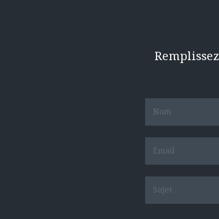
Remplissez 