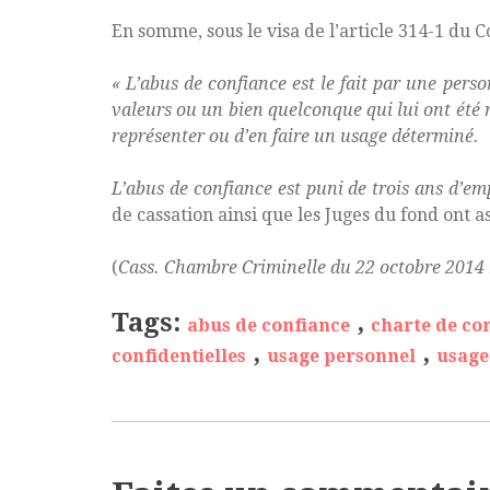
En somme, sous le visa de l’article 314-1 du C
« L’abus de confiance est le fait par une perso
valeurs ou un bien quelconque qui lui ont été r
représenter ou d’en faire un usage déterminé.
L’abus de confiance est puni de trois ans d’
de cassation ainsi que les Juges du fond ont 
(
Cass. Chambre Criminelle du 22 octobre 2014
Tags:
,
abus de confiance
charte de con
,
,
confidentielles
usage personnel
usage