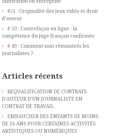
fabrication en entreprise
#51 : Originalité des jeux vidéo et droit
d’auteur
# 50 : Contrefaçon en ligne : la
compétence du juge français confirmée
# 49 : Comment sont rémunérés les
journalistes ?
Articles récents
REQUALIFICATION DE CONTRATS
D’AUTEUR D’UN JOURNALISTE EN
CONTRAT DE TRAVAIL
EMBAUCHER DES ENFANTS DE MOINS
DE 16 ANS POUR CERTAINES ACTIVITÉS
ARTISTIQUES OU NUMÉRIQUES