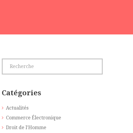
Catégories
Actualités
Commerce Électronique
Droit de l'Homme