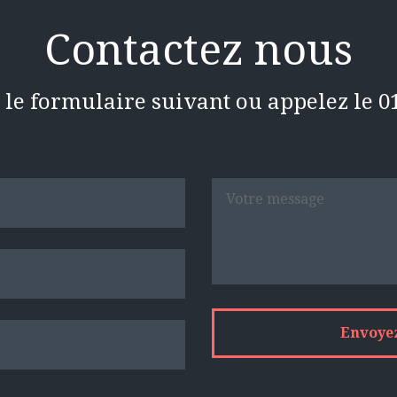
Contactez nous
le formulaire suivant ou appelez le 01