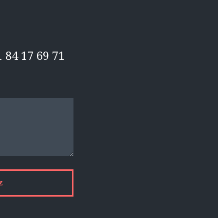
 84 17 69 71