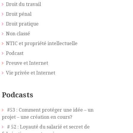
Droit du travail
Droit pénal
Droit pratique
Non classé
NTIC et propriété intellectuelle
Podcast
Preuve et Internet
Vie privée et Internet
Podcasts
#53 : Comment protéger une idée – un
projet – une création en cours?
# 52 : Loyauté du salarié et secret de