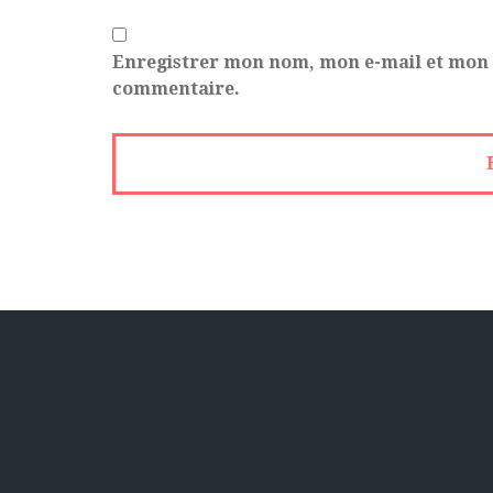
Enregistrer mon nom, mon e-mail et mon 
commentaire.