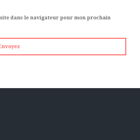
site dans le navigateur pour mon prochain