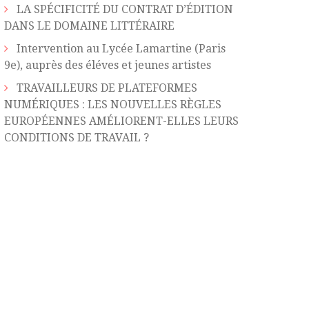
LA SPÉCIFICITÉ DU CONTRAT D’ÉDITION
DANS LE DOMAINE LITTÉRAIRE
Intervention au Lycée Lamartine (Paris
9e), auprès des éléves et jeunes artistes
TRAVAILLEURS DE PLATEFORMES
NUMÉRIQUES : LES NOUVELLES RÈGLES
EUROPÉENNES AMÉLIORENT-ELLES LEURS
CONDITIONS DE TRAVAIL ?