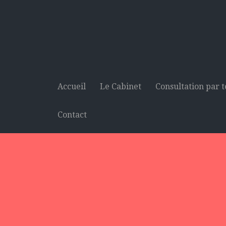
Accueil
Le Cabinet
Consultation par 
Contact