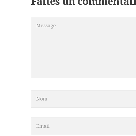
Faites un commentai